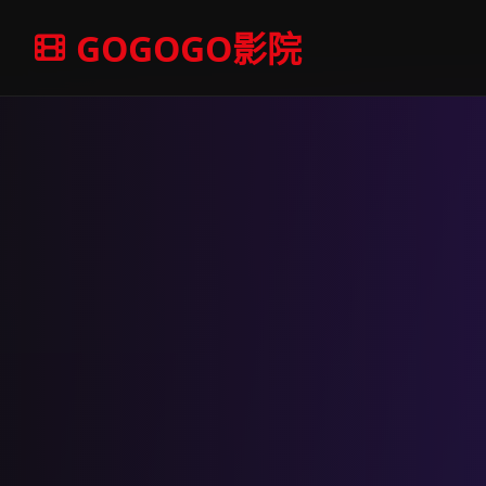
GOGOGO影院