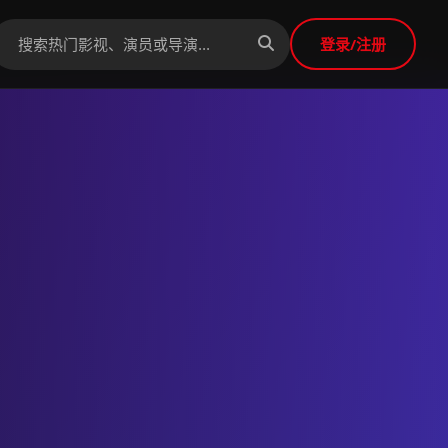
登录/注册