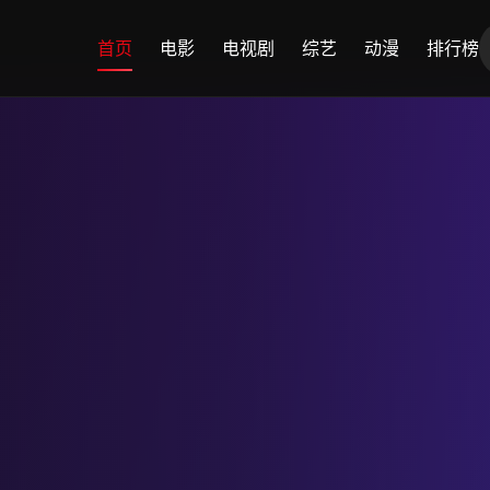
首页
电影
电视剧
综艺
动漫
排行榜